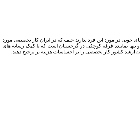
ی خوبی در مورد این فرد ندارند حیف که در ایران کار تخصصی مورد
 تنها نماینده فرقه کوچکی در گرجستان است که با کمک رسانه های
 ارشد کشور کار تخصصی را بر احساسات هزینه بر ترجیح دهند.