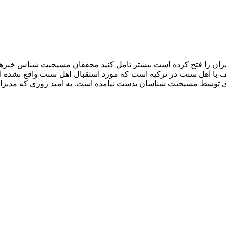
یران را فتح کرده است بیشتر تامل کنید محققان مسیحیت شناس خبرها
 با اهل سنت در ترکیه است که مورد استقبال اهل سنت واقع نشده او
ی توسط مسیحیت شناسان بدست نیامده است. به امید روزی که مدیران