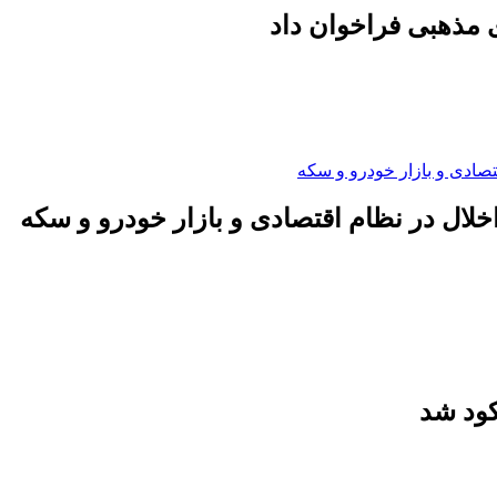
 مذهبی فراخوان داد
لال در نظام اقتصادی و بازار خودرو و سکه
کود شد