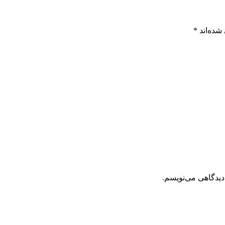
شده‌اند
*
دیدگاهی می‌نویسم.