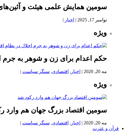
سومین همایش علمی هیئت و آئین‌های
نوامبر 17, 2025
|
اخبار
|
ویژه
حکم اعدام برای زن و شوهر به جرم اخ
مه 20, 2020
|
اخبار
,
اقتصادی
,
سنگر سیاست
|
ویژه
سومین اقتصاد بزرگ جهان هم وارد ر
مه 20, 2020
|
اخبار
,
اقتصادی
,
سنگر سیاست
|
قرآن و عترت