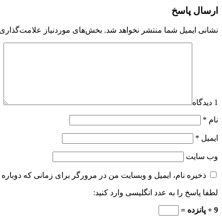
ارسال پاسخ
نشانی ایمیل شما منتشر نخواهد شد.
بخش‌های موردنیاز علامت‌گذاری 
1 دیدگاه
نام
*
ایمیل
*
وب‌ سایت
ذخیره نام، ایمیل و وبسایت من در مرورگر برای زمانی که دوباره 
لطفا پاسخ را به عدد انگلیسی وارد کنید:
9 + پانزده =