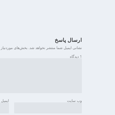
ی
ن
ارسال پاسخ
نشانی ایمیل شما منتشر نخواهد شد.
بخش‌های موردنیاز 
1 دیدگاه
وب‌ سایت
ایمیل
*