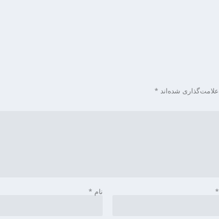
علامت‌گذاری شده‌اند
*
نام
*