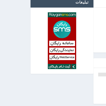
تبلیغات