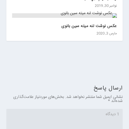
نوامبر 30, 2019
عکس نوشت لنه میته سین بانوی
مارس 3, 2020
ارسال پاسخ
نشانی ایمیل شما منتشر نخواهد شد.
بخش‌های موردنیاز علامت‌گذاری
شده‌اند
*