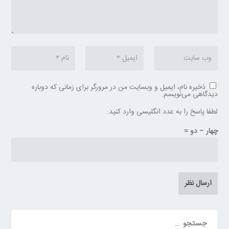
ذخیره نام، ایمیل و وبسایت من در مرورگر برای زمانی که دوباره
دیدگاهی می‌نویسم.
لطفا پاسخ را به عدد انگلیسی وارد کنید:
چهار − دو =