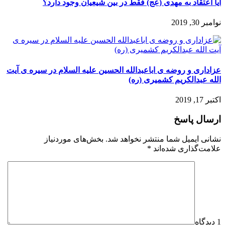
آیا اعتقاد به مهدی (عج) فقط در بین شیعیان وجود دارد؟
نوامبر 30, 2019
عزاداری و روضه ی اباعبدالله الحسین علیه السلام در سیره ی آیت
الله عبدالکریم کشمیری (ره)
اکتبر 17, 2019
ارسال پاسخ
نشانی ایمیل شما منتشر نخواهد شد.
بخش‌های موردنیاز
علامت‌گذاری شده‌اند
*
1 دیدگاه