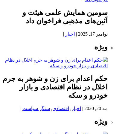
سومین همایش علمی هیئت و
آئین‌های مذهبی فراخوان داد
نوامبر 17, 2025
|
اخبار
|
ویژه
حکم اعدام برای زن و شوهر به جرم
اخلال در نظام اقتصادی و بازار
خودرو و سکه
مه 20, 2020
|
اخبار
,
اقتصادی
,
سنگر سیاست
|
ویژه