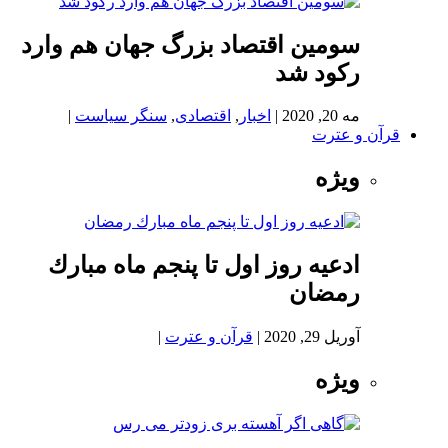
سومین اقتصاد بزرگ جهان هم وارد
رکود شد
مه 20, 2020
|
اخبار
,
اقتصادی
,
سنگر سیاست
|
قرآن و عترت
ویژه
ادعيه روز اول تا پنجم ماه مبارك
رمضان
آوریل 29, 2020
|
قرآن و عترت
|
ویژه