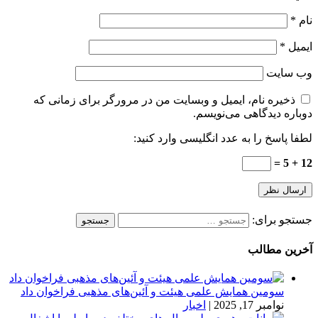
نام
*
ایمیل
*
وب‌ سایت
ذخیره نام، ایمیل و وبسایت من در مرورگر برای زمانی که
دوباره دیدگاهی می‌نویسم.
لطفا پاسخ را به عدد انگلیسی وارد کنید:
12 + 5 =
جستجو برای:
آخرین مطالب
سومین همایش علمی هیئت و آئین‌های مذهبی فراخوان داد
نوامبر 17, 2025
|
اخبار