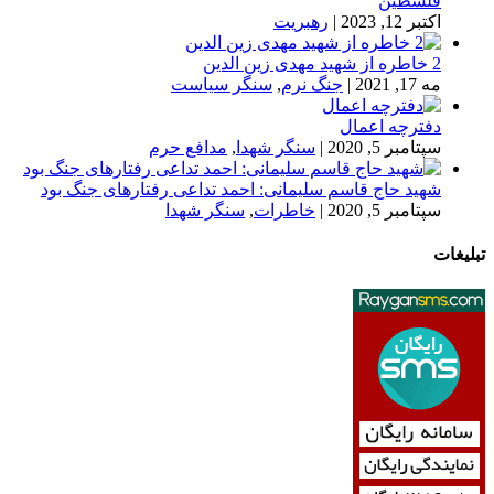
فلسطین
اکتبر 12, 2023
|
رهبریت
2 خاطره از شهید مهدی زین الدین
مه 17, 2021
|
جنگ نرم
,
سنگر سیاست
دفترچه اعمال
سپتامبر 5, 2020
|
سنگر شهدا
,
مدافع حرم
شهید حاج قاسم سلیمانی: احمد تداعی رفتارهای جنگ بود
سپتامبر 5, 2020
|
خاطرات
,
سنگر شهدا
تبلیغات