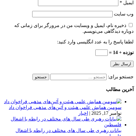
ایمیل
*
وب‌ سایت
ذخیره نام، ایمیل و وبسایت من در مرورگر برای زمانی که
دوباره دیدگاهی می‌نویسم.
لطفا پاسخ را به عدد انگلیسی وارد کنید:
نوزده + 14 =
جستجو برای:
آخرین مطالب
سومین همایش علمی هیئت و آئین‌های مذهبی فراخوان داد
نوامبر 17, 2025
|
اخبار
بیانات رهبری طی سال های مختلف در رابطه با اشغال