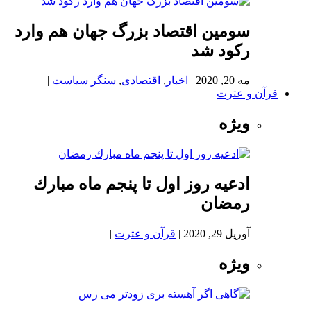
سومین اقتصاد بزرگ جهان هم وارد
رکود شد
مه 20, 2020
|
اخبار
,
اقتصادی
,
سنگر سیاست
|
قرآن و عترت
ویژه
ادعيه روز اول تا پنجم ماه مبارك
رمضان
آوریل 29, 2020
|
قرآن و عترت
|
ویژه