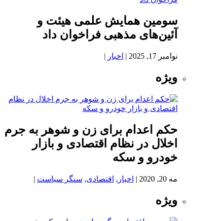
سومین همایش علمی هیئت و
آئین‌های مذهبی فراخوان داد
نوامبر 17, 2025
|
اخبار
|
ویژه
حکم اعدام برای زن و شوهر به جرم
اخلال در نظام اقتصادی و بازار
خودرو و سکه
مه 20, 2020
|
اخبار
,
اقتصادی
,
سنگر سیاست
|
ویژه