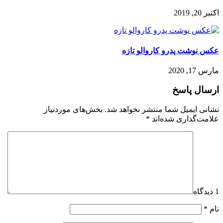
اکتبر 20, 2019
عکس نوشت پدرو کاروالو تازه
مارس 17, 2020
ارسال پاسخ
نشانی ایمیل شما منتشر نخواهد شد.
بخش‌های موردنیاز
علامت‌گذاری شده‌اند
*
1 دیدگاه
نام
*