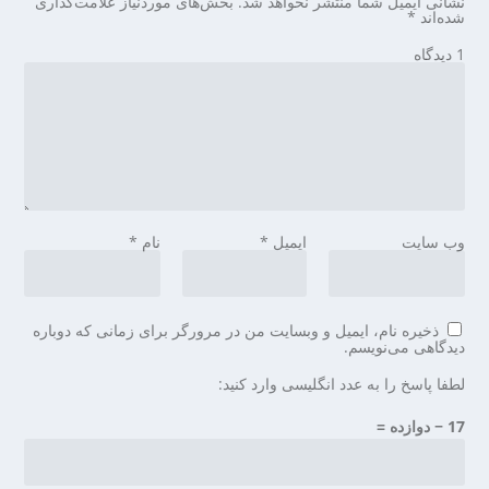
نشانی ایمیل شما منتشر نخواهد شد.
بخش‌های موردنیاز علامت‌گذاری
شده‌اند
*
1 دیدگاه
وب‌ سایت
ایمیل
*
نام
*
ذخیره نام، ایمیل و وبسایت من در مرورگر برای زمانی که دوباره
دیدگاهی می‌نویسم.
لطفا پاسخ را به عدد انگلیسی وارد کنید:
17 − دوازده =