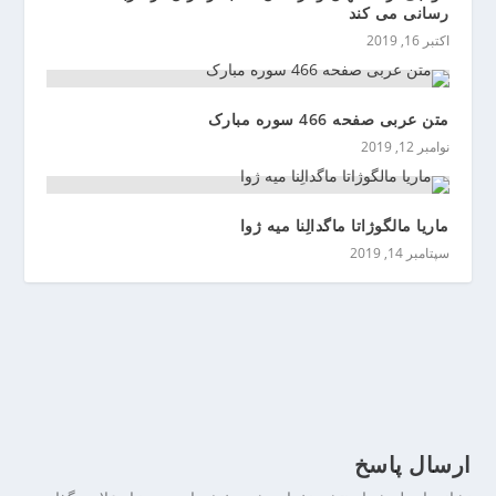
ی
رسانی می کند
ن
اکتبر 16, 2019
متن عربی صفحه 466 سوره مبارک
نوامبر 12, 2019
ماریا مالگوژاتا ماگدالِنا میه ژوا
سپتامبر 14, 2019
ارسال پاسخ