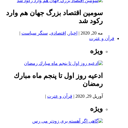
سومین اقتصاد بزرگ جهان هم وارد
رکود شد
مه 20, 2020
|
اخبار
,
اقتصادی
,
سنگر سیاست
|
قرآن و عترت
ویژه
ادعيه روز اول تا پنجم ماه مبارك
رمضان
آوریل 29, 2020
|
قرآن و عترت
|
ویژه