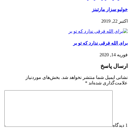
خولیو سزار مارتینز
اکتبر 22, 2019
برای الله فرقی ندارد که تو بر
فوریه 14, 2020
ارسال پاسخ
نشانی ایمیل شما منتشر نخواهد شد.
بخش‌های موردنیاز
علامت‌گذاری شده‌اند
*
1 دیدگاه