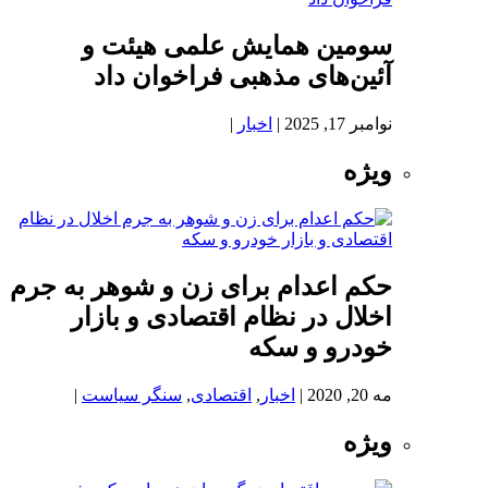
سومین همایش علمی هیئت و
آئین‌های مذهبی فراخوان داد
نوامبر 17, 2025
|
اخبار
|
ویژه
حکم اعدام برای زن و شوهر به جرم
اخلال در نظام اقتصادی و بازار
خودرو و سکه
مه 20, 2020
|
اخبار
,
اقتصادی
,
سنگر سیاست
|
ویژه