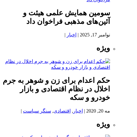
سومین همایش علمی هیئت و
آئین‌های مذهبی فراخوان داد
نوامبر 17, 2025
|
اخبار
|
ویژه
حکم اعدام برای زن و شوهر به جرم
اخلال در نظام اقتصادی و بازار
خودرو و سکه
مه 20, 2020
|
اخبار
,
اقتصادی
,
سنگر سیاست
|
ویژه