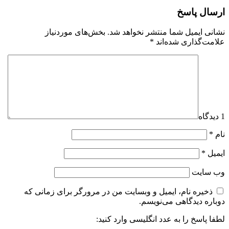
ارسال پاسخ
نشانی ایمیل شما منتشر نخواهد شد.
بخش‌های موردنیاز
علامت‌گذاری شده‌اند
*
1 دیدگاه
نام
*
ایمیل
*
وب‌ سایت
ذخیره نام، ایمیل و وبسایت من در مرورگر برای زمانی که
دوباره دیدگاهی می‌نویسم.
لطفا پاسخ را به عدد انگلیسی وارد کنید: