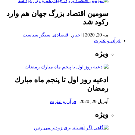
سومین اقتصاد بزرگ جهان هم وارد
رکود شد
مه 20, 2020
|
اخبار
,
اقتصادی
,
سنگر سیاست
|
قرآن و عترت
ویژه
ادعيه روز اول تا پنجم ماه مبارك
رمضان
آوریل 29, 2020
|
قرآن و عترت
|
ویژه