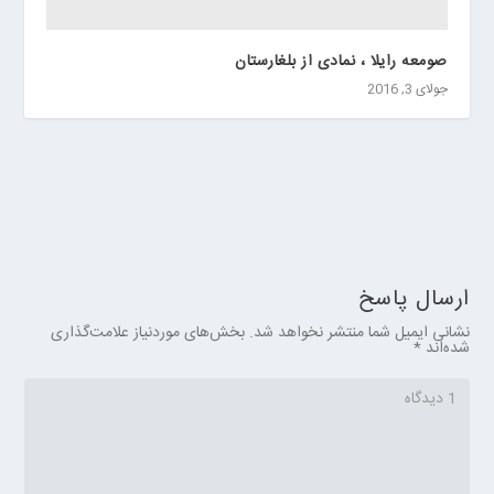
صومعه رایلا ، نمادی از بلغارستان
جولای 3, 2016
ارسال پاسخ
نشانی ایمیل شما منتشر نخواهد شد.
بخش‌های موردنیاز علامت‌گذاری
شده‌اند
*