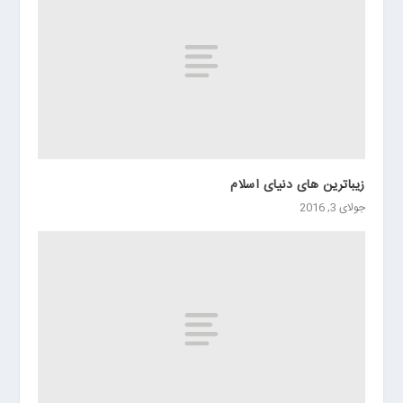
زیباترین های دنیای اسلام
جولای 3, 2016