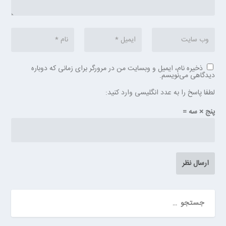
ذخیره نام، ایمیل و وبسایت من در مرورگر برای زمانی که دوباره
دیدگاهی می‌نویسم.
لطفا پاسخ را به عدد انگلیسی وارد کنید:
پنج × سه =