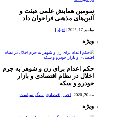
سومین همایش علمی هیئت و
آئین‌های مذهبی فراخوان داد
نوامبر 17, 2025
|
اخبار
|
ویژه
حکم اعدام برای زن و شوهر به جرم
اخلال در نظام اقتصادی و بازار
خودرو و سکه
مه 20, 2020
|
اخبار
,
اقتصادی
,
سنگر سیاست
|
ویژه