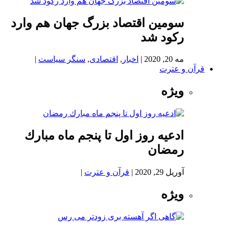
سومین اقتصاد بزرگ جهان هم وارد
رکود شد
مه 20, 2020
|
اخبار
,
اقتصادی
,
سنگر سیاست
|
قرآن و عترت
ویژه
ادعيه روز اول تا پنجم ماه مبارك
رمضان
آوریل 29, 2020
|
قرآن و عترت
|
ویژه