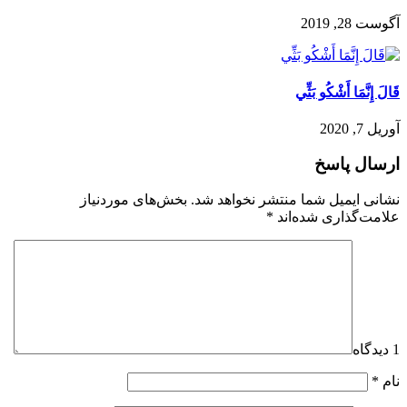
آگوست 28, 2019
قَالَ إِنَّمَا أَشْكُو بَثِّي
آوریل 7, 2020
ارسال پاسخ
نشانی ایمیل شما منتشر نخواهد شد.
بخش‌های موردنیاز
علامت‌گذاری شده‌اند
*
1 دیدگاه
نام
*