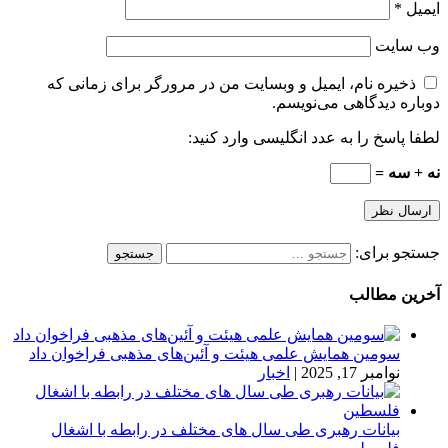
ایمیل
*
وب‌ سایت
ذخیره نام، ایمیل و وبسایت من در مرورگر برای زمانی که
دوباره دیدگاهی می‌نویسم.
لطفا پاسخ را به عدد انگلیسی وارد کنید:
نه + سه =
جستجو برای:
آخرین مطالب
سومین همایش علمی هیئت و آئین‌های مذهبی فراخوان داد
نوامبر 17, 2025
|
اخبار
بیانات رهبری طی سال های مختلف در رابطه با اشغال