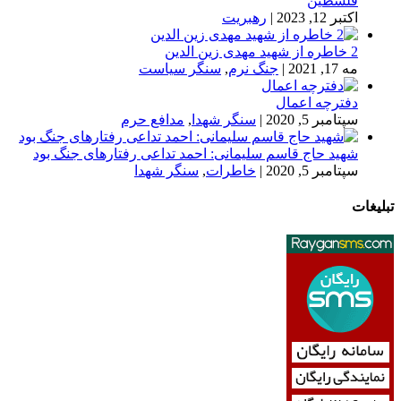
فلسطین
اکتبر 12, 2023
|
رهبریت
2 خاطره از شهید مهدی زین الدین
مه 17, 2021
|
جنگ نرم
,
سنگر سیاست
دفترچه اعمال
سپتامبر 5, 2020
|
سنگر شهدا
,
مدافع حرم
شهید حاج قاسم سلیمانی: احمد تداعی رفتارهای جنگ بود
سپتامبر 5, 2020
|
خاطرات
,
سنگر شهدا
تبلیغات