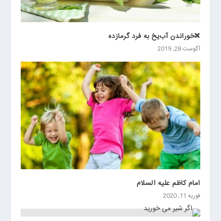
❌خوراندن آب‌یخ به فرد گرمازده
آگوست 28, 2019
امام کاظم علیه السلام
فوریه 11, 2020