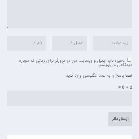
ذخیره نام، ایمیل و وبسایت من در مرورگر برای زمانی که دوباره
دیدگاهی می‌نویسم.
لطفا پاسخ را به عدد انگلیسی وارد کنید:
2 + 8 =