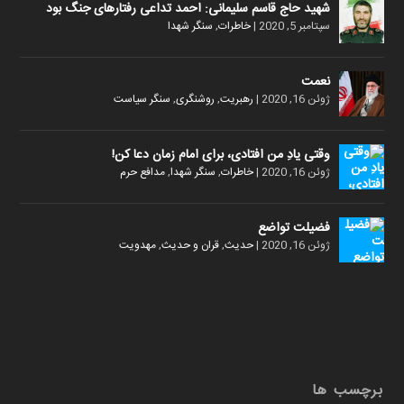
شهید حاج قاسم سلیمانی: احمد تداعی رفتارهای جنگ بود
سپتامبر 5, 2020
|
خاطرات
,
سنگر شهدا
نعمت
ژوئن 16, 2020
|
رهبریت
,
روشنگری
,
سنگر سیاست
وقتی یادِ من افتادی، برای امام زمان دعا کن!
ژوئن 16, 2020
|
خاطرات
,
سنگر شهدا
,
مدافع حرم
فضیلت تواضع
ژوئن 16, 2020
|
حدیث
,
قران و حدیث
,
مهدویت
برچسب ها