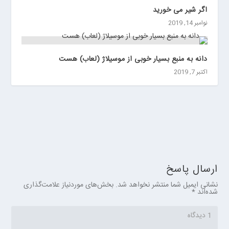
اگر شیر می خورید
نوامبر 14, 2019
دانه به منبع بسیار خوبی از موسیلاژ (لعاب) هست
اکتبر 7, 2019
ارسال پاسخ
نشانی ایمیل شما منتشر نخواهد شد.
بخش‌های موردنیاز علامت‌گذاری
شده‌اند
*