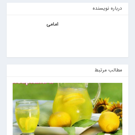
ی
ن
درباره نویسنده
امامی
مطالب مرتبط