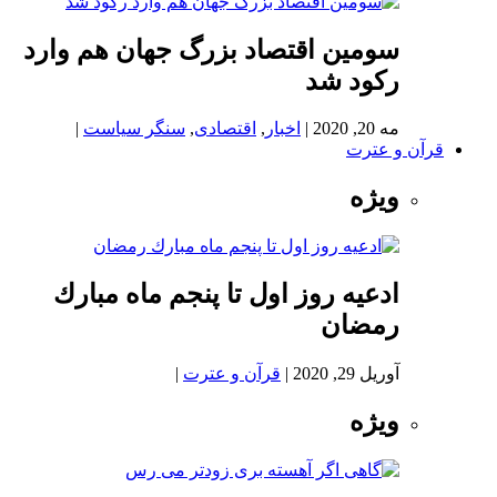
سومین اقتصاد بزرگ جهان هم وارد
رکود شد
مه 20, 2020
|
اخبار
,
اقتصادی
,
سنگر سیاست
|
قرآن و عترت
ویژه
ادعيه روز اول تا پنجم ماه مبارك
رمضان
آوریل 29, 2020
|
قرآن و عترت
|
ویژه