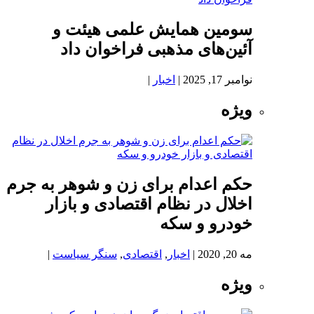
سومین همایش علمی هیئت و
آئین‌های مذهبی فراخوان داد
نوامبر 17, 2025
|
اخبار
|
ویژه
حکم اعدام برای زن و شوهر به جرم
اخلال در نظام اقتصادی و بازار
خودرو و سکه
مه 20, 2020
|
اخبار
,
اقتصادی
,
سنگر سیاست
|
ویژه