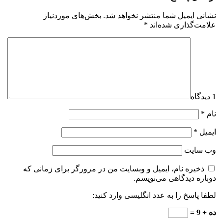
نشانی ایمیل شما منتشر نخواهد شد.
بخش‌های موردنیاز
علامت‌گذاری شده‌اند
*
1 دیدگاه
نام
*
ایمیل
*
وب‌ سایت
ذخیره نام، ایمیل و وبسایت من در مرورگر برای زمانی که
دوباره دیدگاهی می‌نویسم.
لطفا پاسخ را به عدد انگلیسی وارد کنید:
ده + 9 =