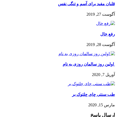
قلیان مفید برای آسم و تنگی نفس
آگوست 27, 2019
رفع خال
آگوست 28, 2019
اولین روز سالمان روزی به نام
آوریل 7, 2020
طب سنتی چای چلتوک بر
مارس 15, 2020
ارسال پاسخ