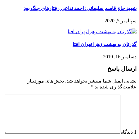
شهید حاج قاسم سلیمانی: احمد تداعی رفتارهای جنگ بود
سپتامبر 5, 2020
گذرتان به بهشت زهرا تهران افتا
دسامبر 16, 2019
ارسال پاسخ
نشانی ایمیل شما منتشر نخواهد شد.
بخش‌های موردنیاز
علامت‌گذاری شده‌اند
*
1 دیدگاه