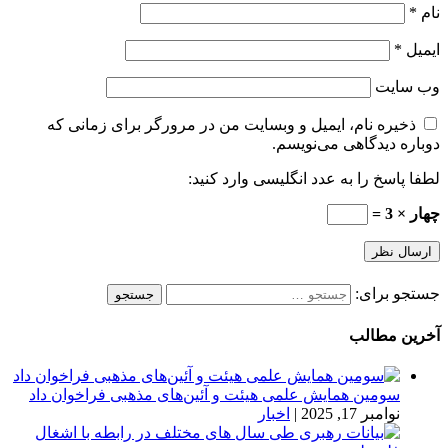
نام
*
ایمیل
*
وب‌ سایت
ذخیره نام، ایمیل و وبسایت من در مرورگر برای زمانی که
دوباره دیدگاهی می‌نویسم.
لطفا پاسخ را به عدد انگلیسی وارد کنید:
چهار × 3 =
جستجو برای:
آخرین مطالب
سومین همایش علمی هیئت و آئین‌های مذهبی فراخوان داد
نوامبر 17, 2025
|
اخبار