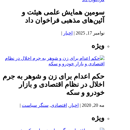
سومین همایش علمی هیئت و
آئین‌های مذهبی فراخوان داد
نوامبر 17, 2025
|
اخبار
|
ویژه
حکم اعدام برای زن و شوهر به جرم
اخلال در نظام اقتصادی و بازار
خودرو و سکه
مه 20, 2020
|
اخبار
,
اقتصادی
,
سنگر سیاست
|
ویژه