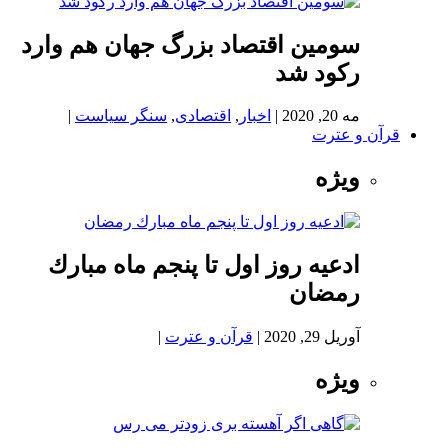
سومین اقتصاد بزرگ جهان هم وارد
رکود شد
مه 20, 2020
|
اخبار
,
اقتصادی
,
سنگر سیاست
|
قرآن و عترت
ویژه
ادعيه روز اول تا پنجم ماه مبارك
رمضان
آوریل 29, 2020
|
قرآن و عترت
|
ویژه