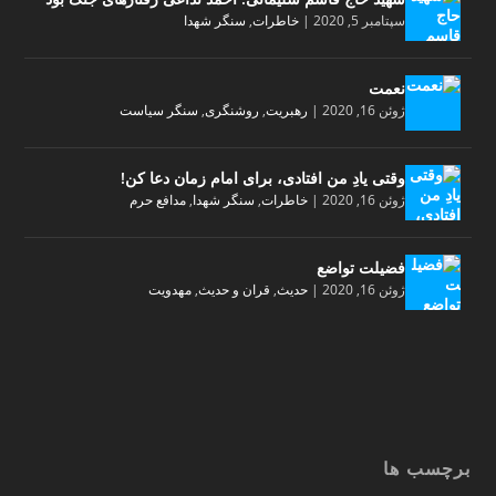
سپتامبر 5, 2020
|
خاطرات
,
سنگر شهدا
نعمت
ژوئن 16, 2020
|
رهبریت
,
روشنگری
,
سنگر سیاست
وقتی یادِ من افتادی، برای امام زمان دعا کن!
ژوئن 16, 2020
|
خاطرات
,
سنگر شهدا
,
مدافع حرم
فضیلت تواضع
ژوئن 16, 2020
|
حدیث
,
قران و حدیث
,
مهدویت
برچسب ها