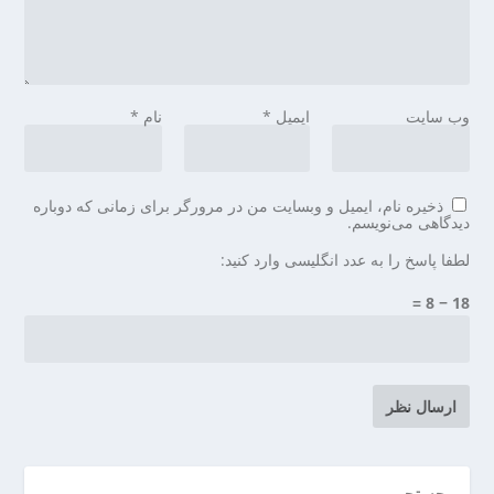
وب‌ سایت
ایمیل
*
نام
*
ذخیره نام، ایمیل و وبسایت من در مرورگر برای زمانی که دوباره
دیدگاهی می‌نویسم.
لطفا پاسخ را به عدد انگلیسی وارد کنید:
18 − 8 =