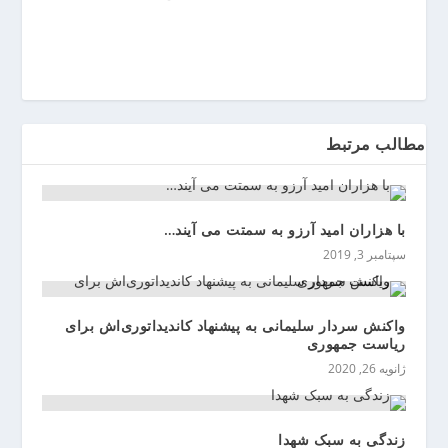
ی
ن
مطالب مرتبط
با هزاران امید آرزو به سمتت می آیند…
سپتامبر 3, 2019
واکنش سردار سلیمانی به پیشنهاد کاندیداتوری‌اش برای
ریاست‌ جمهوری
ژانویه 26, 2020
زندگی به سبک شهدا