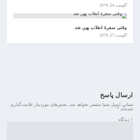
آگوست 24, 2019
وقتی سفرۀ انقلاب پهن شد
آگوست 27, 2019
ارسال پاسخ
نشانی ایمیل شما منتشر نخواهد شد.
بخش‌های موردنیاز علامت‌گذاری
شده‌اند
*
1 دیدگاه