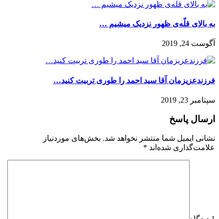
به بالای‌ قلّه‌ی‌ ظهور‌ نزدیک‌ میشیم …
آگوست 24, 2019
فرزندعزیزمان آقا سید احمد را طوری تربیت کنید…
سپتامبر 23, 2019
ارسال پاسخ
نشانی ایمیل شما منتشر نخواهد شد.
بخش‌های موردنیاز
علامت‌گذاری شده‌اند
*
1 دیدگاه