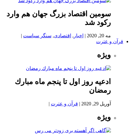
سومین اقتصاد بزرگ جهان هم وارد
رکود شد
مه 20, 2020
|
اخبار
,
اقتصادی
,
سنگر سیاست
|
قرآن و عترت
ویژه
ادعيه روز اول تا پنجم ماه مبارك
رمضان
آوریل 29, 2020
|
قرآن و عترت
|
ویژه