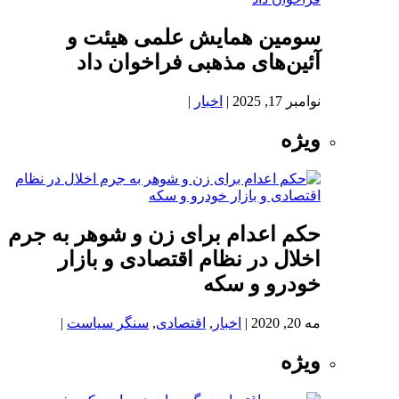
سومین همایش علمی هیئت و
آئین‌های مذهبی فراخوان داد
نوامبر 17, 2025
|
اخبار
|
ویژه
حکم اعدام برای زن و شوهر به جرم
اخلال در نظام اقتصادی و بازار
خودرو و سکه
مه 20, 2020
|
اخبار
,
اقتصادی
,
سنگر سیاست
|
ویژه