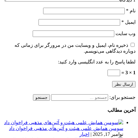
نام
*
ایمیل
*
وب‌ سایت
ذخیره نام، ایمیل و وبسایت من در مرورگر برای زمانی که
دوباره دیدگاهی می‌نویسم.
لطفا پاسخ را به عدد انگلیسی وارد کنید:
1 × 3 =
جستجو برای:
آخرین مطالب
سومین همایش علمی هیئت و آئین‌های مذهبی فراخوان داد
نوامبر 17, 2025
|
اخبار