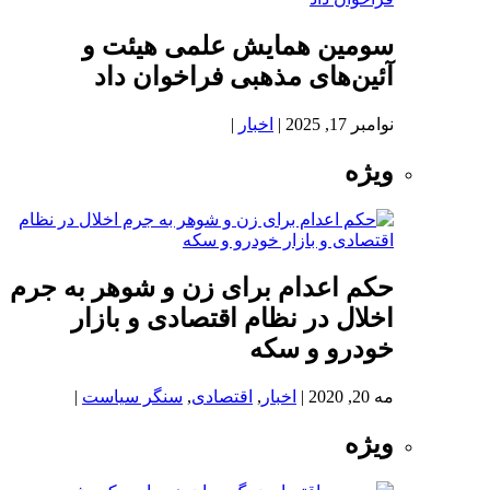
سومین همایش علمی هیئت و
آئین‌های مذهبی فراخوان داد
نوامبر 17, 2025
|
اخبار
|
ویژه
حکم اعدام برای زن و شوهر به جرم
اخلال در نظام اقتصادی و بازار
خودرو و سکه
مه 20, 2020
|
اخبار
,
اقتصادی
,
سنگر سیاست
|
ویژه