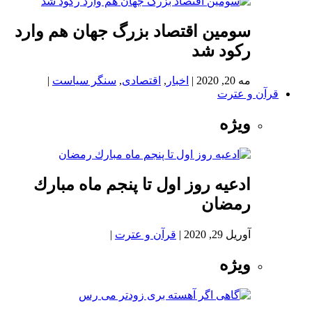
سومین اقتصاد بزرگ جهان هم وارد
رکود شد
مه 20, 2020
|
اخبار
,
اقتصادی
,
سنگر سیاست
|
قرآن و عترت
ویژه
ادعيه روز اول تا پنجم ماه مبارك
رمضان
آوریل 29, 2020
|
قرآن و عترت
|
ویژه