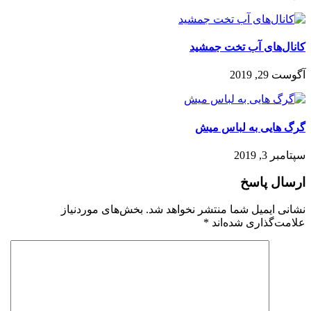
کانال‌های آب تخت جمشید
آگوست 29, 2019
گرگ هایی به لباس میش
سپتامبر 3, 2019
ارسال پاسخ
نشانی ایمیل شما منتشر نخواهد شد.
بخش‌های موردنیاز
علامت‌گذاری شده‌اند
*