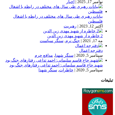
نوامبر 17, 2025
|
اخبار
بیانات رهبری طی سال های مختلف در رابطه با اشغال
فلسطین
اکتبر 12, 2023
|
رهبریت
2 خاطره از شهید مهدی زین الدین
مه 17, 2021
|
جنگ نرم
,
سنگر سیاست
دفترچه اعمال
سپتامبر 5, 2020
|
سنگر شهدا
,
مدافع حرم
شهید حاج قاسم سلیمانی: احمد تداعی رفتارهای جنگ بود
سپتامبر 5, 2020
|
خاطرات
,
سنگر شهدا
تبلیغات