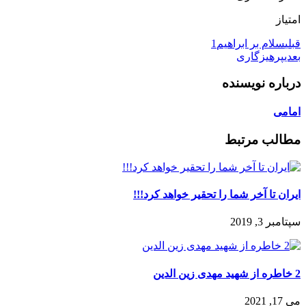
امتیاز
قبلی
سلام بر ابراهیم1
بعدی
پرهیزگاری
درباره نویسنده
امامی
مطالب مرتبط
ایران تا آخر شما را تحقیر خواهد کرد!!!
سپتامبر 3, 2019
2 خاطره از شهید مهدی زین الدین
می 17, 2021