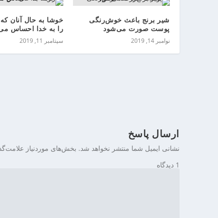
ی
ن
شیر برنج باعث خوش‌رنگی
خوشا به حال آنان که 
پوست صورت می‌شود
را به خدا احساس می‌
نوامبر 14, 2019
سپتامبر 11, 2019
ارسال پاسخ
نشانی ایمیل شما منتشر نخواهد شد.
بخش‌های موردنیاز علامت‌گذ
1 دیدگاه