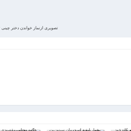
تصویری ازنماز خواندن دختر چینی 