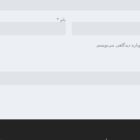
نام
*
باره دیدگاهی می‌نویسم.