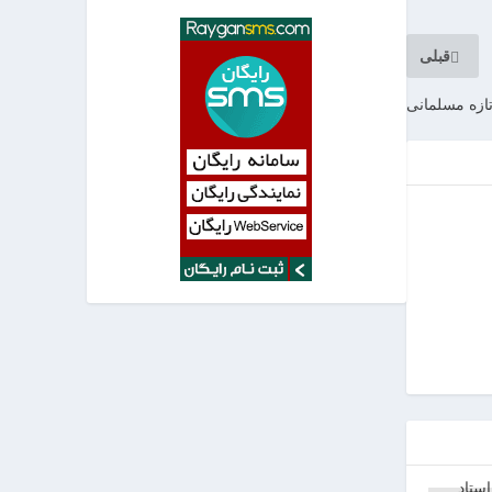
قبلی
تازه مسلمانی