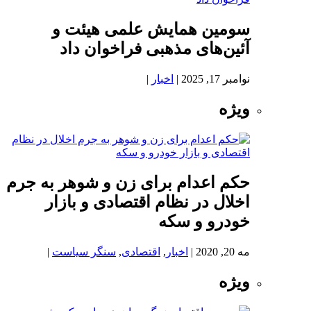
سومین همایش علمی هیئت و
آئین‌های مذهبی فراخوان داد
نوامبر 17, 2025
|
اخبار
|
ویژه
حکم اعدام برای زن و شوهر به جرم
اخلال در نظام اقتصادی و بازار
خودرو و سکه
مه 20, 2020
|
اخبار
,
اقتصادی
,
سنگر سیاست
|
ویژه