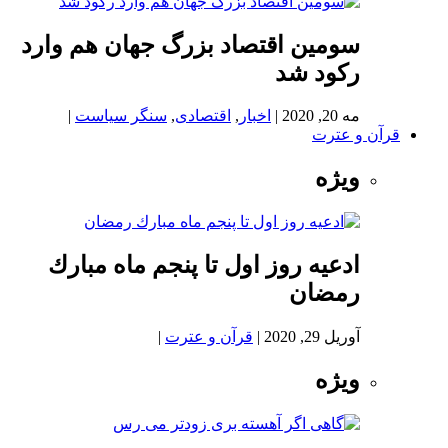
سومین اقتصاد بزرگ جهان هم وارد
رکود شد
مه 20, 2020
|
اخبار
,
اقتصادی
,
سنگر سیاست
|
قرآن و عترت
ویژه
ادعيه روز اول تا پنجم ماه مبارك
رمضان
آوریل 29, 2020
|
قرآن و عترت
|
ویژه