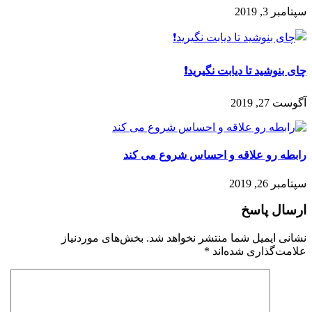
سپتامبر 3, 2019
چای بنوشید تا دیابت نگیرید❗️
آگوست 27, 2019
رابطه رو علاقه و احساس شروع می کند
سپتامبر 26, 2019
ارسال پاسخ
نشانی ایمیل شما منتشر نخواهد شد.
بخش‌های موردنیاز
علامت‌گذاری شده‌اند
*