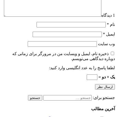
1 دیدگاه
نام
*
ایمیل
*
وب‌ سایت
ذخیره نام، ایمیل و وبسایت من در مرورگر برای زمانی که
دوباره دیدگاهی می‌نویسم.
لطفا پاسخ را به عدد انگلیسی وارد کنید:
یک × دو =
جستجو برای:
آخرین مطالب