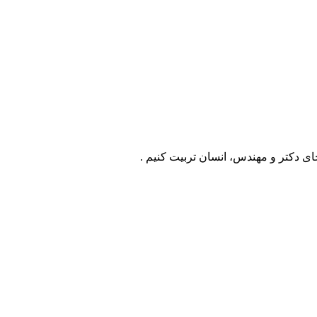
ای دکتر و مهندس، انسان تربیت کنیم .