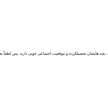
، بچه هایشان تحصیلکرده و موقعیت اجتماعی خوبی دارند. پس لطفاً بج