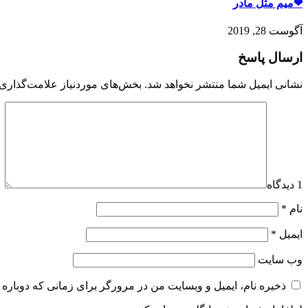
❤میم مثل مادر
آگوست 28, 2019
ارسال پاسخ
نشانی ایمیل شما منتشر نخواهد شد.
بخش‌های موردنیاز علامت‌گذاری 
1 دیدگاه
نام
*
ایمیل
*
وب‌ سایت
ذخیره نام، ایمیل و وبسایت من در مرورگر برای زمانی که دوباره 