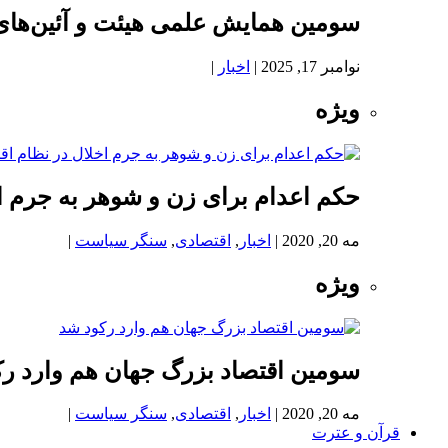
سومین همایش علمی هیئت و آئین‌های
نوامبر 17, 2025
|
اخبار
|
ویژه
حکم اعدام برای زن و شوهر به جرم اخ
مه 20, 2020
|
اخبار
,
اقتصادی
,
سنگر سیاست
|
ویژه
سومین اقتصاد بزرگ جهان هم وارد ر
مه 20, 2020
|
اخبار
,
اقتصادی
,
سنگر سیاست
|
قرآن و عترت