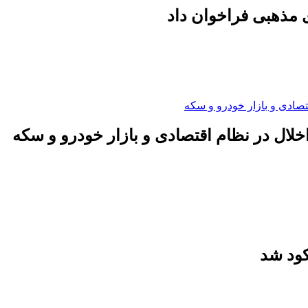
 مذهبی فراخوان داد
لال در نظام اقتصادی و بازار خودرو و سکه
کود شد