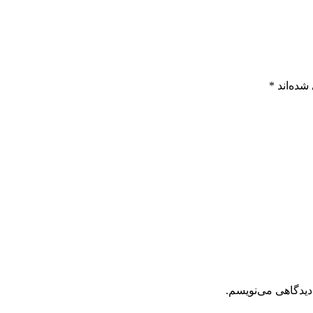
شده‌اند
*
دیدگاهی می‌نویسم.