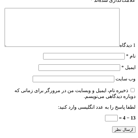
علامت‌گذاری شده‌اند
*
1 دیدگاه
نام
*
ایمیل
*
وب‌ سایت
ذخیره نام، ایمیل و وبسایت من در مرورگر برای زمانی که
دوباره دیدگاهی می‌نویسم.
لطفا پاسخ را به عدد انگلیسی وارد کنید:
13 − 4 =