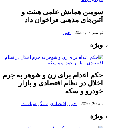
سومین همایش علمی هیئت و
آئین‌های مذهبی فراخوان داد
نوامبر 17, 2025
|
اخبار
|
ویژه
حکم اعدام برای زن و شوهر به جرم
اخلال در نظام اقتصادی و بازار
خودرو و سکه
مه 20, 2020
|
اخبار
,
اقتصادی
,
سنگر سیاست
|
ویژه