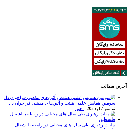
آخرین مطالب
سومین همایش علمی هیئت و آئین‌های مذهبی فراخوان داد
نوامبر 17, 2025
|
اخبار
بیانات رهبری طی سال های مختلف در رابطه با اشغال