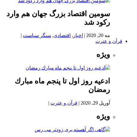
سومین اقتصاد بزرگ جهان هم وارد
رکود شد
مه 20, 2020
|
اخبار
,
اقتصادی
,
سنگر سیاست
|
قرآن و عترت
ویژه
ادعيه روز اول تا پنجم ماه مبارك
رمضان
آوریل 29, 2020
|
قرآن و عترت
|
ویژه