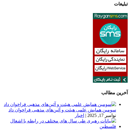
تبلیغات
آخرین مطالب
سومین همایش علمی هیئت و آئین‌های مذهبی فراخوان داد
نوامبر 17, 2025
|
اخبار