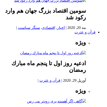
سومین اقتصاد بزرگ جهان هم وارد
رکود شد
مه 20, 2020
|
اخبار
,
اقتصادی
,
سنگر سیاست
|
قرآن و عترت
ویژه
ادعيه روز اول تا پنجم ماه مبارك
رمضان
آوریل 29, 2020
|
قرآن و عترت
|
ویژه