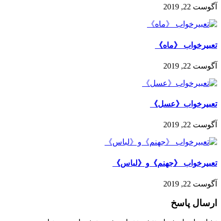
آگوست 22, 2019
تعبیرخواب 《ماه》
آگوست 22, 2019
تعبیرخواب《عسل》
آگوست 22, 2019
تعبیرخواب 《جهنم》و《لباس》
آگوست 22, 2019
ارسال پاسخ