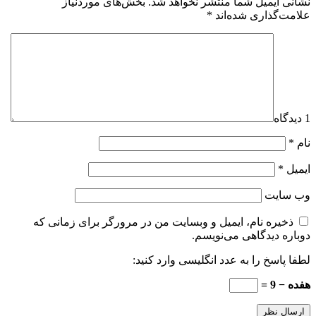
نشانی ایمیل شما منتشر نخواهد شد.
بخش‌های موردنیاز
علامت‌گذاری شده‌اند
*
1 دیدگاه
نام
*
ایمیل
*
وب‌ سایت
ذخیره نام، ایمیل و وبسایت من در مرورگر برای زمانی که
دوباره دیدگاهی می‌نویسم.
لطفا پاسخ را به عدد انگلیسی وارد کنید:
هفده − 9 =