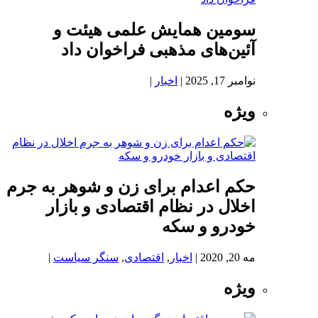
سومین همایش علمی هیئت و
آئین‌های مذهبی فراخوان داد
نوامبر 17, 2025
|
اخبار
|
ویژه
حکم اعدام برای زن و شوهر به جرم
اخلال در نظام اقتصادی و بازار
خودرو و سکه
مه 20, 2020
|
اخبار
,
اقتصادی
,
سنگر سیاست
|
ویژه