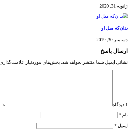
ژانویه 31, 2020
بدان‌که میل او
دسامبر 30, 2019
ارسال پاسخ
نشانی ایمیل شما منتشر نخواهد شد.
بخش‌های موردنیاز علامت‌گذاری 
1 دیدگاه
نام
*
ایمیل
*