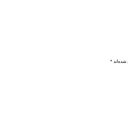
شده‌اند
*