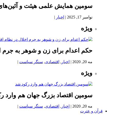
سومین همایش علمی هیئت و آئین‌های
نوامبر 17, 2025
|
اخبار
|
ویژه
حکم اعدام برای زن و شوهر به جرم اخ
مه 20, 2020
|
اخبار
,
اقتصادی
,
سنگر سیاست
|
ویژه
سومین اقتصاد بزرگ جهان هم وارد ر
مه 20, 2020
|
اخبار
,
اقتصادی
,
سنگر سیاست
|
قرآن و عترت