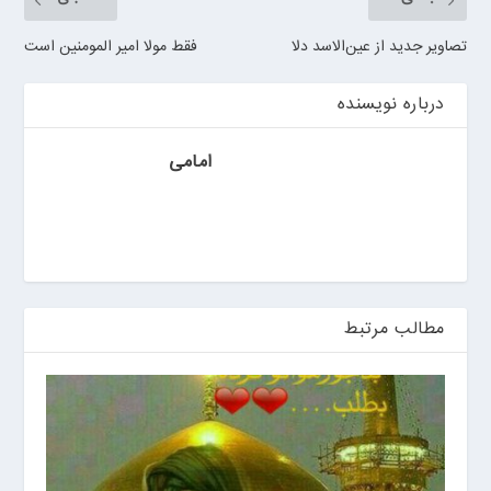
ی
ن
تصاویر جدید از عین‌الاسد دلا
فقط مولا امیر المومنین است
درباره نویسنده
امامی
مطالب مرتبط