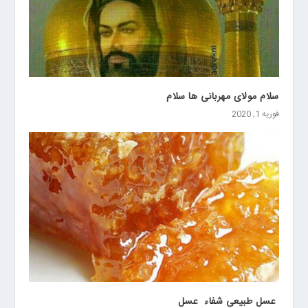
سلام مولای مهربانی ها سلام
فوریه 1, 2020
‍ عسل طبیعی شفاء ️ عسل