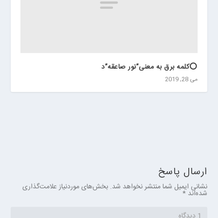
⭕️کلمه برق به معنی”نور صاعقه”د
می 28, 2019
ارسال پاسخ
نشانی ایمیل شما منتشر نخواهد شد.
بخش‌های موردنیاز علامت‌گذاری
شده‌اند
*