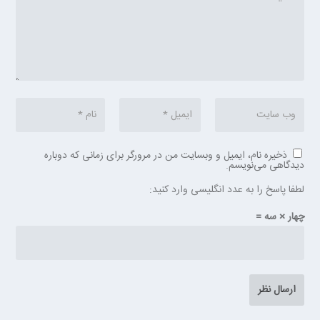
ذخیره نام، ایمیل و وبسایت من در مرورگر برای زمانی که دوباره
دیدگاهی می‌نویسم.
لطفا پاسخ را به عدد انگلیسی وارد کنید:
چهار × سه =