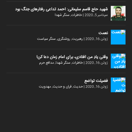
شهید حاج قاسم سلیمانی: احمد تداعی رفتارهای جنگ بود
سپتامبر 5, 2020
|
خاطرات
,
سنگر شهدا
نعمت
ژوئن 16, 2020
|
رهبریت
,
روشنگری
,
سنگر سیاست
وقتی یادِ من افتادی، برای امام زمان دعا کن!
ژوئن 16, 2020
|
خاطرات
,
سنگر شهدا
,
مدافع حرم
فضیلت تواضع
ژوئن 16, 2020
|
حدیث
,
قران و حدیث
,
مهدویت