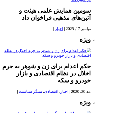
سومین همایش علمی هیئت و
آئین‌های مذهبی فراخوان داد
نوامبر 17, 2025
|
اخبار
|
ویژه
حکم اعدام برای زن و شوهر به جرم
اخلال در نظام اقتصادی و بازار
خودرو و سکه
مه 20, 2020
|
اخبار
,
اقتصادی
,
سنگر سیاست
|
ویژه