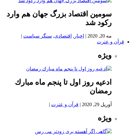
سومین اقتصاد بزرگ جهان هم وارد
رکود شد
مه 20, 2020
|
اخبار
,
اقتصادی
,
سنگر سیاست
|
قرآن و عترت
ویژه
ادعيه روز اول تا پنجم ماه مبارك
رمضان
آوریل 29, 2020
|
قرآن و عترت
|
ویژه