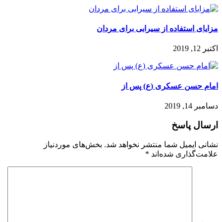
️مزایای استفاده از سیرابی برای مردان
اکتبر 12, 2019
امام حسن عسکری (ع) پس از
دسامبر 14, 2019
ارسال پاسخ
نشانی ایمیل شما منتشر نخواهد شد.
بخش‌های موردنیاز
علامت‌گذاری شده‌اند
*