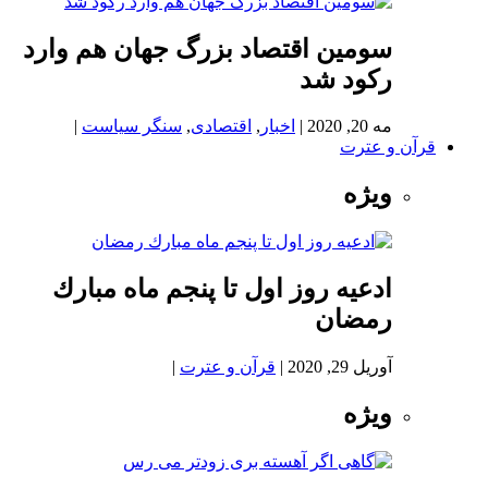
سومین اقتصاد بزرگ جهان هم وارد
رکود شد
مه 20, 2020
|
اخبار
,
اقتصادی
,
سنگر سیاست
|
قرآن و عترت
ویژه
ادعيه روز اول تا پنجم ماه مبارك
رمضان
آوریل 29, 2020
|
قرآن و عترت
|
ویژه