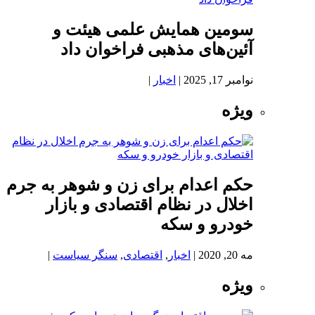
سومین همایش علمی هیئت و
آئین‌های مذهبی فراخوان داد
نوامبر 17, 2025
|
اخبار
|
ویژه
حکم اعدام برای زن و شوهر به جرم
اخلال در نظام اقتصادی و بازار
خودرو و سکه
مه 20, 2020
|
اخبار
,
اقتصادی
,
سنگر سیاست
|
ویژه