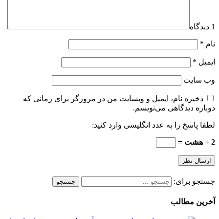
1 دیدگاه
نام
*
ایمیل
*
وب‌ سایت
ذخیره نام، ایمیل و وبسایت من در مرورگر برای زمانی که
دوباره دیدگاهی می‌نویسم.
لطفا پاسخ را به عدد انگلیسی وارد کنید:
2 + هشت =
جستجو برای:
آخرین مطالب