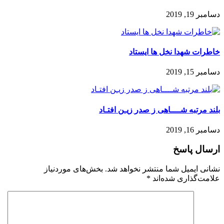
دسامبر 19, 2019
خاطرات شهدا نخل ها ایستاد
دسامبر 15, 2019
بلند مرتبه شــــاهی ز صدر زیـن افتـاد
دسامبر 16, 2019
ارسال پاسخ
نشانی ایمیل شما منتشر نخواهد شد.
بخش‌های موردنیاز
علامت‌گذاری شده‌اند
*