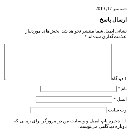
دسامبر 17, 2019
ارسال پاسخ
نشانی ایمیل شما منتشر نخواهد شد.
بخش‌های موردنیاز
علامت‌گذاری شده‌اند
*
1 دیدگاه
نام
*
ایمیل
*
وب‌ سایت
ذخیره نام، ایمیل و وبسایت من در مرورگر برای زمانی که
دوباره دیدگاهی می‌نویسم.