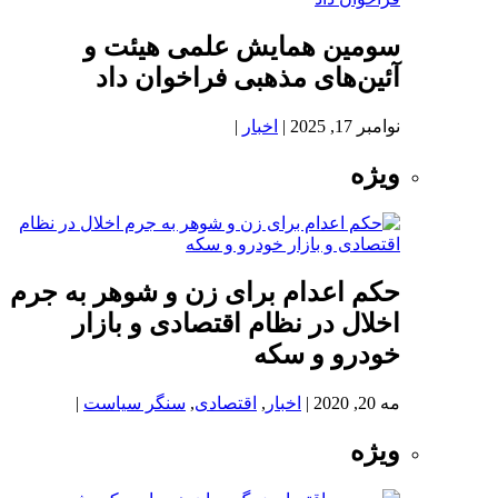
سومین همایش علمی هیئت و
آئین‌های مذهبی فراخوان داد
نوامبر 17, 2025
|
اخبار
|
ویژه
حکم اعدام برای زن و شوهر به جرم
اخلال در نظام اقتصادی و بازار
خودرو و سکه
مه 20, 2020
|
اخبار
,
اقتصادی
,
سنگر سیاست
|
ویژه