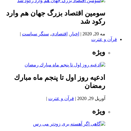
سومین اقتصاد بزرگ جهان هم وارد
رکود شد
مه 20, 2020
|
اخبار
,
اقتصادی
,
سنگر سیاست
|
قرآن و عترت
ویژه
ادعيه روز اول تا پنجم ماه مبارك
رمضان
آوریل 29, 2020
|
قرآن و عترت
|
ویژه