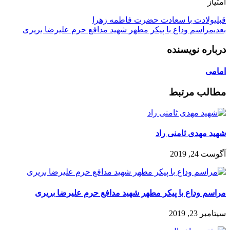
امتیاز
قبلی
ولادت با سعادت حضرت فاطمه زهرا
بعدی
مراسم وداع با پیکر مطهر شهید مدافع حرم علیرضا بریری
درباره نویسنده
امامی
مطالب مرتبط
شهید مهدی ثامنی راد
آگوست 24, 2019
مراسم وداع با پیکر مطهر شهید مدافع حرم علیرضا بریری
سپتامبر 23, 2019