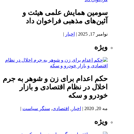
سومین همایش علمی هیئت و
آئین‌های مذهبی فراخوان داد
نوامبر 17, 2025
|
اخبار
|
ویژه
حکم اعدام برای زن و شوهر به جرم
اخلال در نظام اقتصادی و بازار
خودرو و سکه
مه 20, 2020
|
اخبار
,
اقتصادی
,
سنگر سیاست
|
ویژه