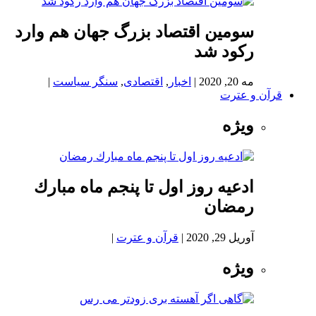
سومین اقتصاد بزرگ جهان هم وارد
رکود شد
مه 20, 2020
|
اخبار
,
اقتصادی
,
سنگر سیاست
|
قرآن و عترت
ویژه
ادعيه روز اول تا پنجم ماه مبارك
رمضان
آوریل 29, 2020
|
قرآن و عترت
|
ویژه