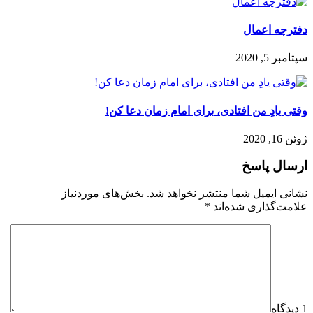
دفترچه اعمال
سپتامبر 5, 2020
وقتی یادِ من افتادی، برای امام زمان دعا کن!
ژوئن 16, 2020
ارسال پاسخ
نشانی ایمیل شما منتشر نخواهد شد.
بخش‌های موردنیاز
علامت‌گذاری شده‌اند
*
1 دیدگاه