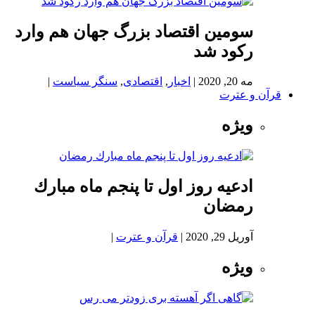
سومین اقتصاد بزرگ جهان هم وارد
رکود شد
مه 20, 2020
|
اخبار
,
اقتصادی
,
سنگر سیاست
|
قرآن و عترت
ویژه
ادعيه روز اول تا پنجم ماه مبارك
رمضان
آوریل 29, 2020
|
قرآن و عترت
|
ویژه