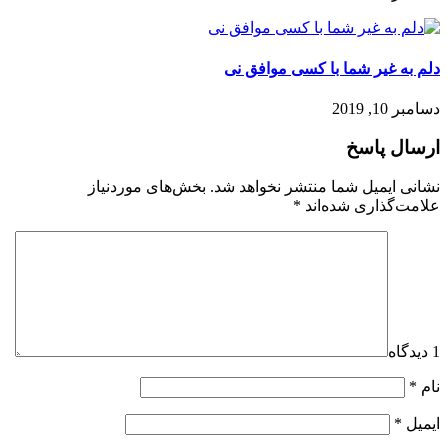
دلم به غیر شما با کسی موافق نی
دسامبر 10, 2019
ارسال پاسخ
نشانی ایمیل شما منتشر نخواهد شد.
بخش‌های موردنیاز
علامت‌گذاری شده‌اند
*
1 دیدگاه
نام
*
ایمیل
*