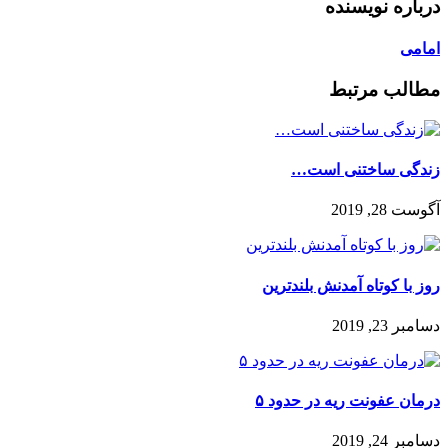
درباره نویسنده
امامی
مطالب مرتبط
زندگی ساختنی است…
آگوست 28, 2019
روز با کوتاه آمدنش بلندترین
دسامبر 23, 2019
درمان عفونت ریه در حدود ۵
دسامبر 24, 2019