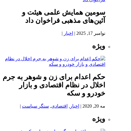
سومین همایش علمی هیئت و
آئین‌های مذهبی فراخوان داد
نوامبر 17, 2025
|
اخبار
|
ویژه
حکم اعدام برای زن و شوهر به جرم
اخلال در نظام اقتصادی و بازار
خودرو و سکه
مه 20, 2020
|
اخبار
,
اقتصادی
,
سنگر سیاست
|
ویژه