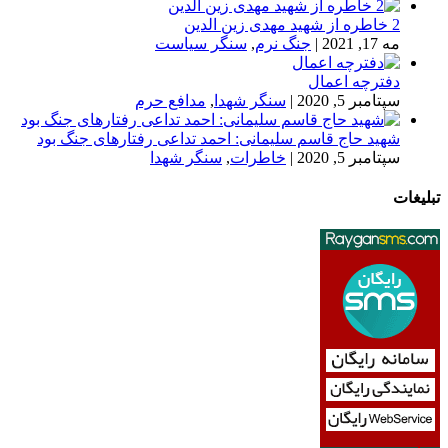
2 خاطره از شهید مهدی زین الدین
مه 17, 2021
|
جنگ نرم
,
سنگر سیاست
دفترچه اعمال
سپتامبر 5, 2020
|
سنگر شهدا
,
مدافع حرم
شهید حاج قاسم سلیمانی: احمد تداعی رفتارهای جنگ بود
سپتامبر 5, 2020
|
خاطرات
,
سنگر شهدا
تبلیغات